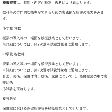
模擬授業
は、時間・内容が種別、教科により異なります。
教科等の専門的な指導ができるための実践的な指導の能力をみま
す。
小学校 算数
授業の導入等の一場面を模擬授業として行います。
※詳細については、第2次選考試験対象者に通知します。
中学校 各教科
授業の導入等の一場面を模擬授業として行います。
※詳細については、第2次選考試験対象者に通知します。
音楽、美術、保健体育、技術、家庭については、模擬授業の中で実
技に係
る試験を実施します。
養護教諭
保健室における保健指導等を模擬授業として行います。