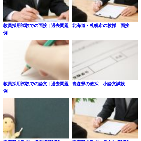
教員採用試験での面接 | 過去問題
北海道・札幌市の教採 面接
例
教員採用試験での論文 | 過去問題
青森県の教採 小論文試験
例