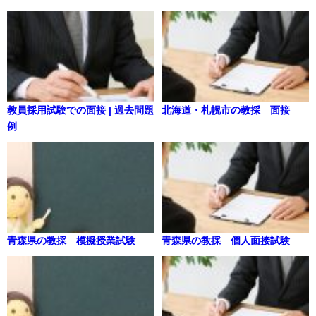
教員採用試験での面接 | 過去問題
北海道・札幌市の教採 面接
例
青森県の教採 模擬授業試験
青森県の教採 個人面接試験