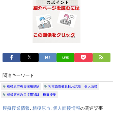
LINE
関連キーワード
相模原市教員採用試験
相模原市教員採用試験 個人面接
相模原市教員採用試験 模擬授業
模擬授業情報
,
相模原市
,
個人面接情報
の関連記事