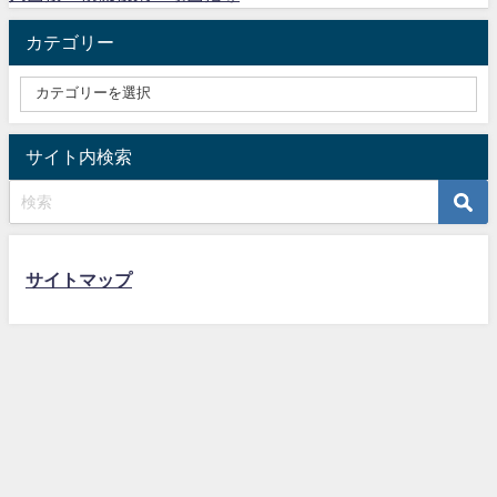
カテゴリー
サイト内検索
サイトマップ