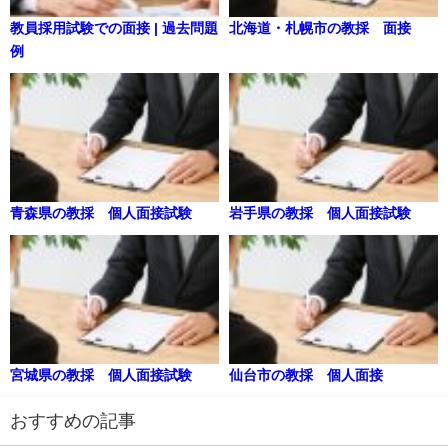
教員採用試験での面接 | 過去問題
北海道・札幌市の教採 面接
例
青森県の教採 個人面接試験
岩手県の教採 個人面接試験
宮城県の教採 個人面接試験
仙台市の教採 個人面接
おすすめの記事