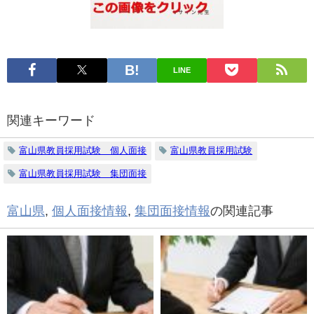
LINE
関連キーワード
富山県教員採用試験 個人面接
富山県教員採用試験
富山県教員採用試験 集団面接
富山県
,
個人面接情報
,
集団面接情報
の関連記事