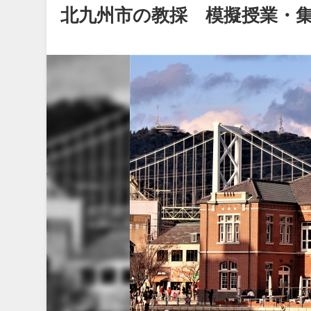
北九州市の教採 模擬授業・