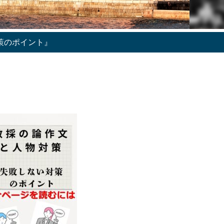
策のポイント』