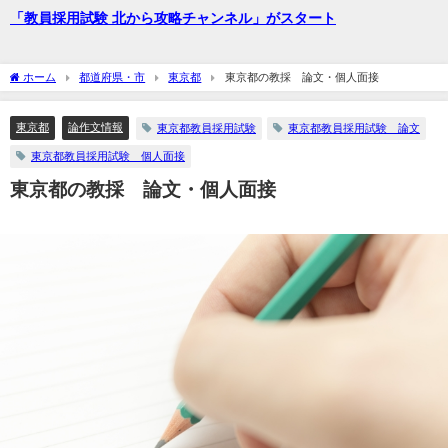
「教員採用試験 北から攻略チャンネル」がスタート
ホーム
都道府県・市
東京都
東京都の教採 論文・個人面接
東京都
論作文情報
東京都教員採用試験
東京都教員採用試験 論文
東京都教員採用試験 個人面接
東京都の教採 論文・個人面接