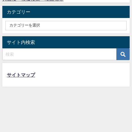
カテゴリー
サイト内検索
サイトマップ