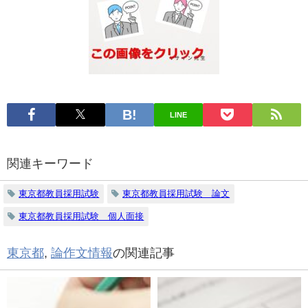
LINE
関連キーワード
東京都教員採用試験
東京都教員採用試験 論文
東京都教員採用試験 個人面接
東京都
,
論作文情報
の関連記事