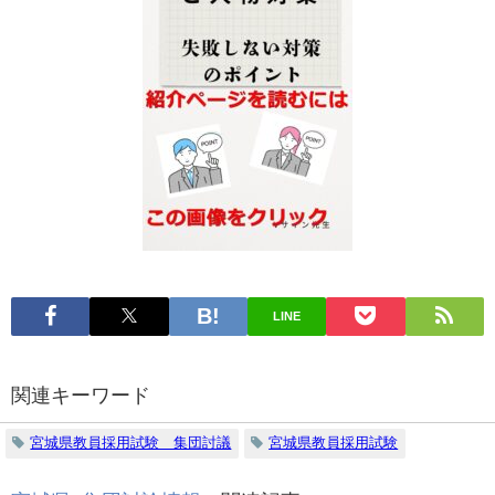
LINE
関連キーワード
宮城県教員採用試験 集団討議
宮城県教員採用試験