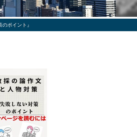
策のポイント』