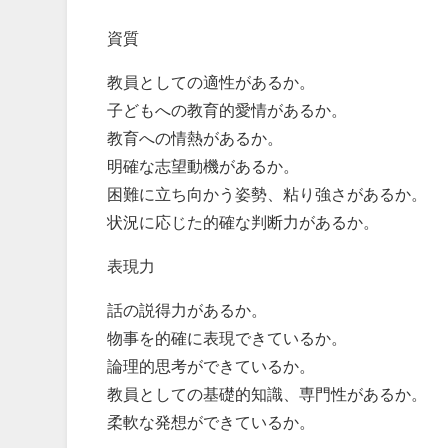
資質
教員としての適性があるか。
子どもへの教育的愛情があるか。
教育への情熱があるか。
明確な志望動機があるか。
困難に立ち向かう姿勢、粘り強さがあるか。
状況に応じた的確な判断力があるか。
表現力
話の説得力があるか。
物事を的確に表現できているか。
論理的思考ができているか。
教員としての基礎的知識、専門性があるか。
柔軟な発想ができているか。