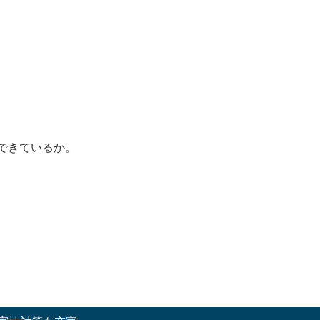
できているか。