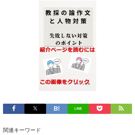
LINE
関連キーワード