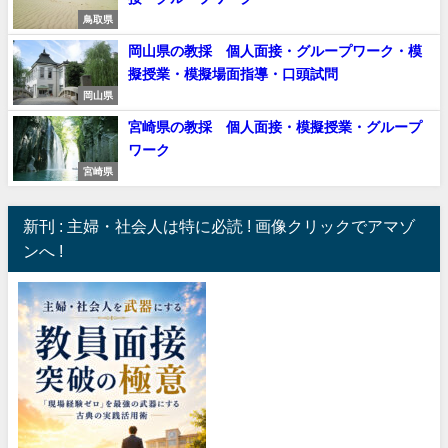
鳥取県
岡山県の教採 個人面接・グループワーク・模
擬授業・模擬場面指導・口頭試問
岡山県
宮崎県の教採 個人面接・模擬授業・グループ
ワーク
宮崎県
新刊 : 主婦・社会人は特に必読 ! 画像クリックでアマゾ
ンへ !