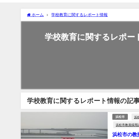
ホーム
学校教育に関するレポート情報
学校教育に関するレポー
学校教育に関するレポート情報の記
浜
浜松市
浜松市教員採用
浜松市の教