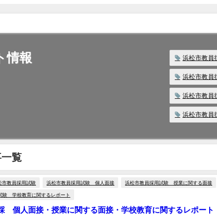
ト情報
浜松市教員
浜松市教員
浜松市教員
浜松市教員
事一覧
松市教員採用試験
浜松市教員採用試験 個人面接
浜松市教員採用試験 授業に関する面接
試験 学校教育に関するレポート
採 個人面接・授業に関する面接・学校教育に関するレポート