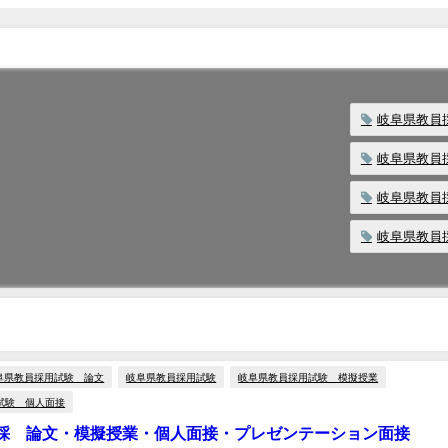
岐阜県教員
岐阜県教員
岐阜県教員
岐阜県教員
阜県教員採用試験 論文
岐阜県教員採用試験
岐阜県教員採用試験 模擬授業
試験 個人面接
採 論文・模擬授業・個人面接・プレゼンテーション面接