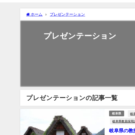
ホーム
プレゼンテーション
プレゼンテーション
プレゼンテーションの記事一覧
岐
岐阜県
岐阜県教員採用
岐阜県の教